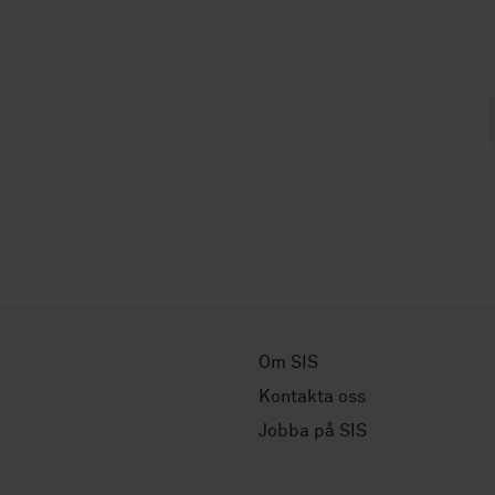
Om SIS
Kontakta oss
Jobba på SIS