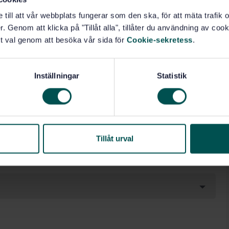
e till att vår webbplats fungerar som den ska, för att mäta trafi
. Genom att klicka på "Tillåt alla", tillåter du användning av cooki
t val genom att besöka vår sida för
Cookie-sekretess
.
Inställningar
Statistik
Tillåt urval