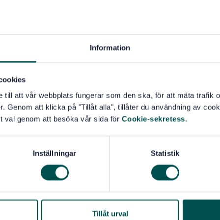
Information
cookies
e till att vår webbplats fungerar som den ska, för att mäta trafi
. Genom att klicka på "Tillåt alla", tillåter du användning av cooki
t val genom att besöka vår sida för
Cookie-sekretess
.
Inställningar
Statistik
Tillåt urval