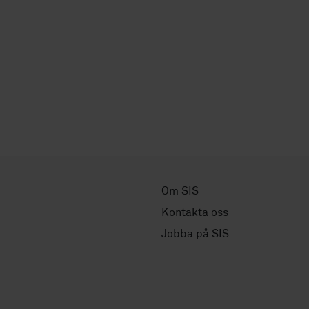
Om SIS
Kontakta oss
Jobba på SIS