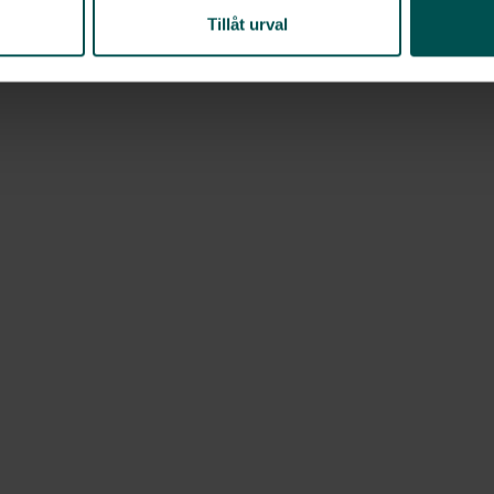
Tillåt urval