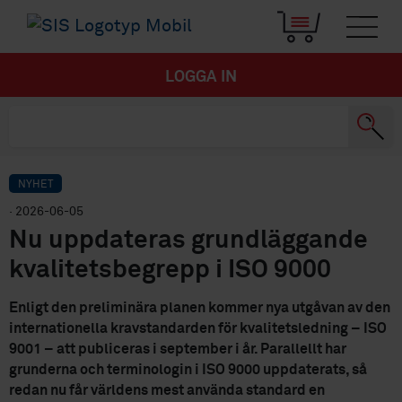
LOGGA IN
NYHET
· 2026-06-05
Nu uppdateras grundläggande
kvalitetsbegrepp i ISO 9000
Enligt den preliminära planen kommer nya utgåvan av den
internationella kravstandarden för kvalitetsledning – ISO
9001 – att publiceras i september i år. Parallellt har
grunderna och terminologin i ISO 9000 uppdaterats, så
redan nu får världens mest använda standard en