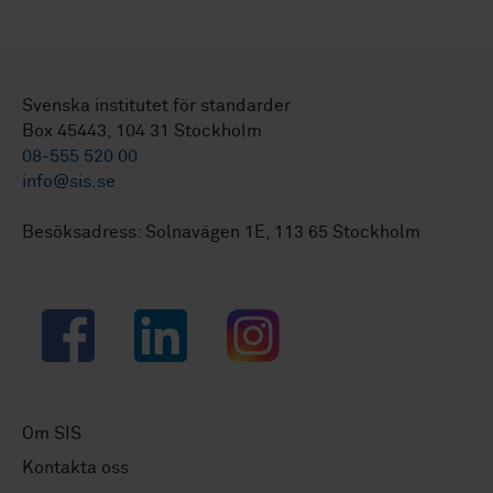
Svenska institutet för standarder
Box 45443, 104 31 Stockholm
08-555 520 00
info@sis.se
Besöksadress: Solnavägen 1E, 113 65 Stockholm
Facebook
LinkedIn
Instagram
Om SIS
Kontakta oss