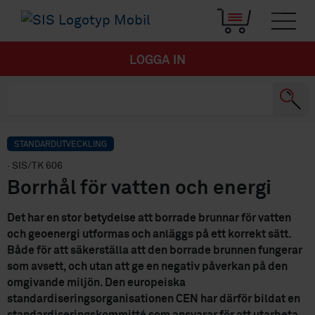
LOGGA IN
STANDARDUTVECKLING
· SIS/TK 606
Borrhål för vatten och energi
Det har en stor betydelse att borrade brunnar för vatten
och geoenergi utformas och anläggs på ett korrekt sätt.
Både för att säkerställa att den borrade brunnen fungerar
som avsett, och utan att ge en negativ påverkan på den
omgivande miljön. Den europeiska
standardiseringsorganisationen CEN har därför bildat en