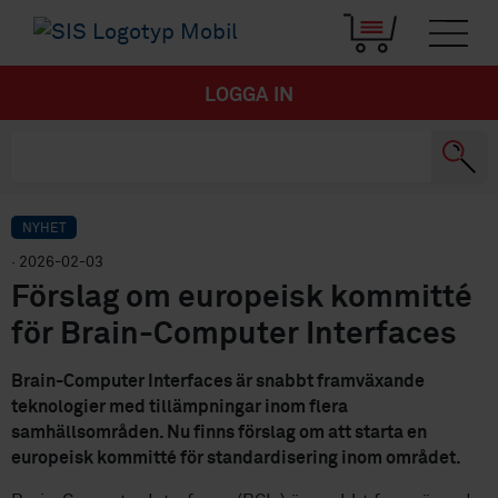
LOGGA IN
NYHET
· 2026-02-03
Förslag om europeisk kommitté
för Brain-Computer Interfaces
Brain-Computer Interfaces är snabbt framväxande
teknologier med tillämpningar inom flera
samhällsområden. Nu finns förslag om att starta en
europeisk kommitté för standardisering inom området.