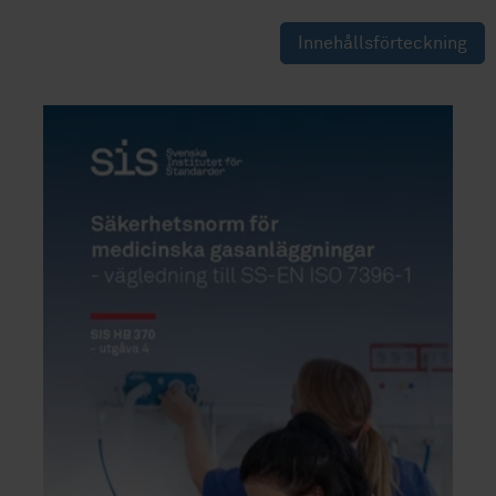
Innehållsförteckning