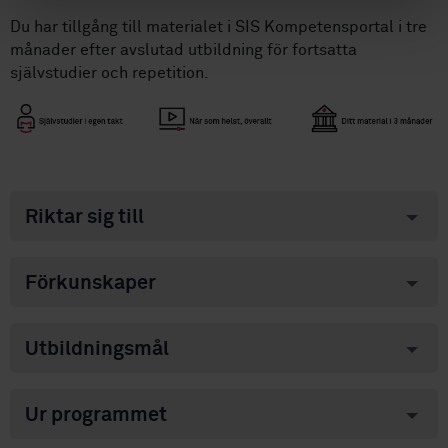
Du har tillgång till materialet i SIS Kompetensportal i tre
månader efter avslutad utbildning för fortsatta
självstudier och repetition.
Riktar sig till
Förkunskaper
Utbildningsmål
Ur programmet