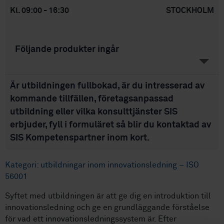
Kl. 09:00 - 16:30
STOCKHOLM
Följande produkter ingår
Är utbildningen fullbokad, är du intresserad av
kommande tillfällen, företagsanpassad
utbildning eller vilka konsulttjänster SIS
erbjuder, fyll i formuläret så blir du kontaktad av
SIS Kompetenspartner inom kort.
Kategori: utbildningar inom innovationsledning – ISO
56001
Syftet med utbildningen är att ge dig en introduktion till
innovationsledning och ge en grundläggande förståelse
för vad ett innovationsledningssystem är. Efter