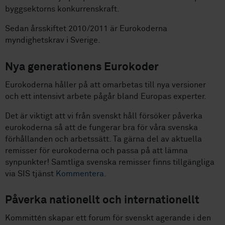
byggsektorns konkurrenskraft.
Sedan årsskiftet 2010/2011 är Eurokoderna
myndighetskrav i Sverige.
Nya generationens Eurokoder
Eurokoderna håller på att omarbetas till nya versioner
och ett intensivt arbete pågår bland Europas experter.
Det är viktigt att vi från svenskt håll försöker påverka
eurokoderna så att de fungerar bra för våra svenska
förhållanden och arbetssätt. Ta gärna del av aktuella
remisser för eurokoderna och passa på att lämna
synpunkter! Samtliga svenska remisser finns tillgängliga
via SIS tjänst
Kommentera.
Påverka nationellt och internationellt
Kommittén skapar ett forum för svenskt agerande i den