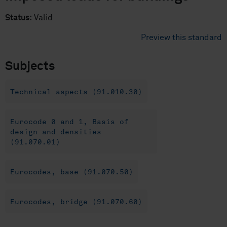
Status:
Valid
Preview this standard
Subjects
Technical aspects (91.010.30)
Eurocode 0 and 1, Basis of
design and densities
(91.070.01)
Eurocodes, base (91.070.50)
Eurocodes, bridge (91.070.60)