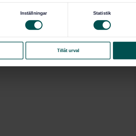
Inställningar
Statistik
Tillåt urval