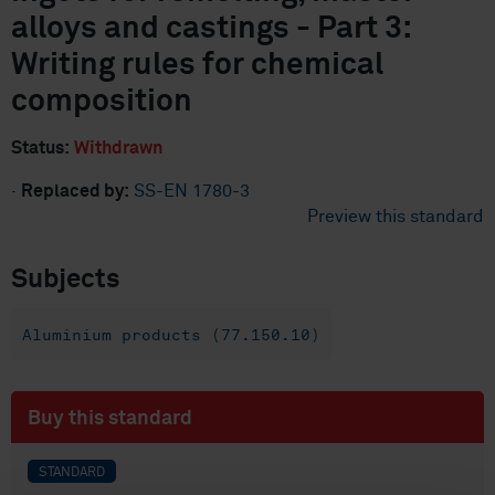
alloys and castings - Part 3:
Writing rules for chemical
composition
Status:
Withdrawn
·
Replaced by:
SS-EN 1780-3
Preview this standard
Subjects
Aluminium products (77.150.10)
Buy this standard
STANDARD