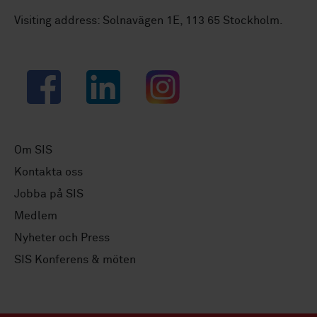
Visiting address: Solnavägen 1E, 113 65 Stockholm.
Facebook
LinkedIn
Instagram
Om SIS
Kontakta oss
Jobba på SIS
Medlem
Nyheter och Press
SIS Konferens & möten