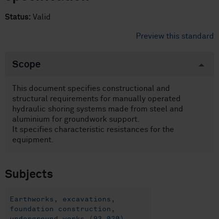
Status:
Valid
Preview this standard
Scope
This document specifies constructional and
structural requirements for manually operated
hydraulic shoring systems made from steel and
aluminium for groundwork support.
It specifies characteristic resistances for the
equipment.
Subjects
Earthworks, excavations,
foundation construction,
underground works (93.020)