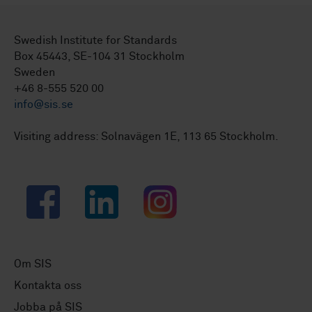
Swedish Institute for Standards
Box 45443, SE-104 31 Stockholm
Sweden
+46 8-555 520 00
info@sis.se
Visiting address: Solnavägen 1E, 113 65 Stockholm.
Facebook
LinkedIn
Instagram
Om SIS
Kontakta oss
Jobba på SIS