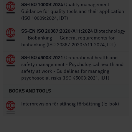
SS-ISO 10009:2024
Quality management —
Guidance for quality tools and their application
(ISO 10009:2024, IDT)
SS-EN ISO 20387:2020/A11:2024
Biotechnology
— Biobanking — General requirements for
biobanking (ISO 20387:2020/A11:2024, IDT)
SS-ISO 45003:2021
Occupational health and
safety management - Psychological health and
safety at work - Guidelines for managing
psychosocial risks (ISO 45003:2021, IDT)
BOOKS AND TOOLS
Internrevision för ständig förbättring ( E-bok)