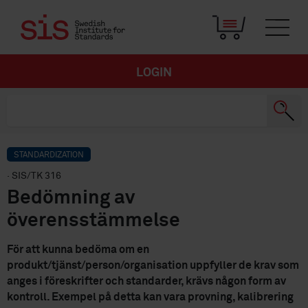
LOGIN
STANDARDIZATION
· SIS/TK 316
Bedömning av
överensstämmelse
För att kunna bedöma om en
produkt/tjänst/person/organisation uppfyller de krav som
anges i föreskrifter och standarder, krävs någon form av
kontroll. Exempel på detta kan vara provning, kalibrering