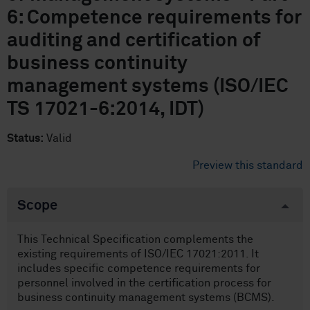
6: Competence requirements for
auditing and certification of
business continuity
management systems (ISO/IEC
TS 17021-6:2014, IDT)
Status:
Valid
Preview this standard
Scope
This Technical Specification complements the
existing requirements of ISO/IEC 17021:2011. It
includes specific competence requirements for
personnel involved in the certification process for
business continuity management systems (BCMS).