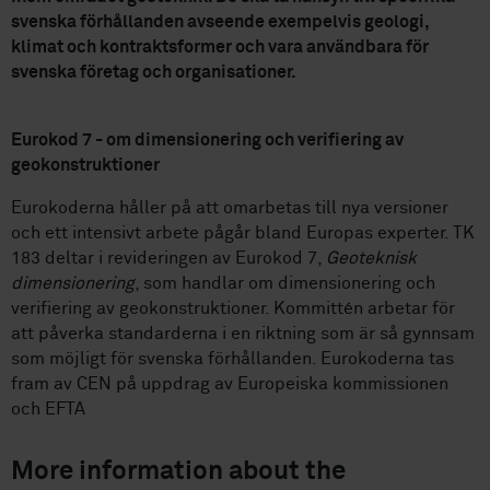
svenska förhållanden avseende exempelvis geologi,
klimat och kontraktsformer och vara användbara för
svenska företag och organisationer.
Eurokod 7 - om dimensionering och verifiering av
geokonstruktioner
Eurokoderna håller på att omarbetas till nya versioner
och ett intensivt arbete pågår bland Europas experter. TK
183 deltar i revideringen av Eurokod 7,
Geoteknisk
dimensionering
,
som handlar om dimensionering och
verifiering av geokonstruktioner
. Kommittén arbetar för
att påverka standarderna i en riktning som är så gynnsam
som möjligt för svenska förhållanden. Eurokoderna tas
fram av CEN på uppdrag av Europeiska kommissionen
och EFTA
More information about the