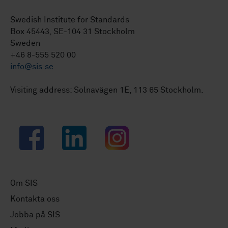
Swedish Institute for Standards
Box 45443, SE-104 31 Stockholm
Sweden
+46 8-555 520 00
info@sis.se
Visiting address: Solnavägen 1E, 113 65 Stockholm.
Facebook
LinkedIn
Instagram
Om SIS
Kontakta oss
Jobba på SIS