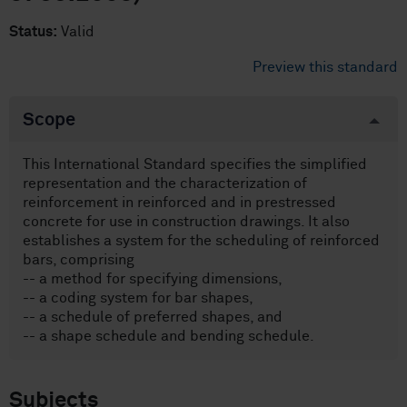
Status:
Valid
Preview this standard
Scope
This International Standard specifies the simplified
representation and the characterization of
reinforcement in reinforced and in prestressed
concrete for use in construction drawings. It also
establishes a system for the scheduling of reinforced
bars, comprising
-- a method for specifying dimensions,
-- a coding system for bar shapes,
-- a schedule of preferred shapes, and
-- a shape schedule and bending schedule.
Subjects