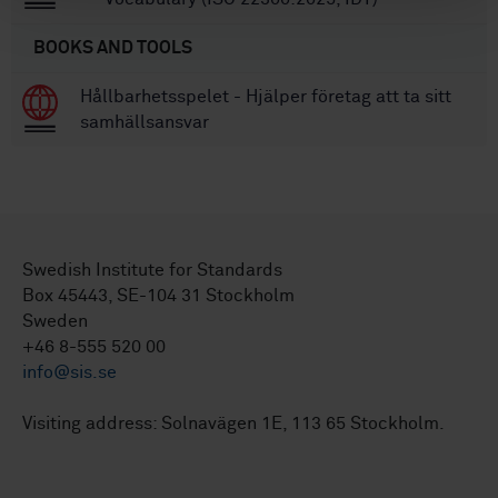
BOOKS AND TOOLS
Hållbarhetsspelet - Hjälper företag att ta sitt
samhällsansvar
Swedish Institute for Standards
Box 45443, SE-104 31 Stockholm
Sweden
+46 8-555 520 00
info@sis.se
Visiting address: Solnavägen 1E, 113 65 Stockholm.