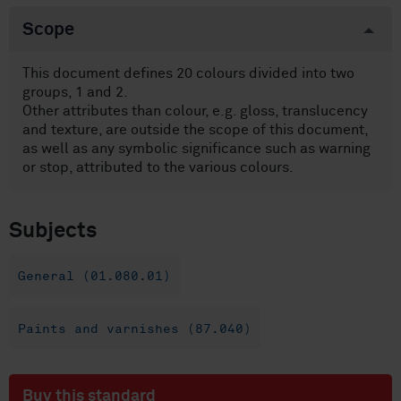
Scope
This document defines 20 colours divided into two
groups, 1 and 2.
Other attributes than colour, e.g. gloss, translucency
and texture, are outside the scope of this document,
as well as any symbolic significance such as warning
or stop, attributed to the various colours.
Subjects
General (01.080.01)
Paints and varnishes (87.040)
Buy this standard