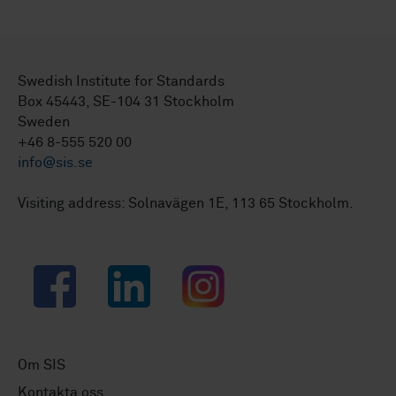
Swedish Institute for Standards
Box 45443, SE-104 31 Stockholm
Sweden
+46 8-555 520 00
info@sis.se
Visiting address: Solnavägen 1E, 113 65 Stockholm.
Facebook
LinkedIn
Instagram
Om SIS
Kontakta oss