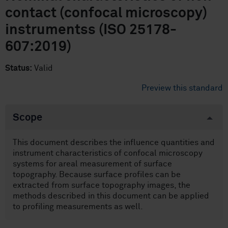
contact (confocal microscopy)
instrumentss (ISO 25178-
607:2019)
Status:
Valid
Preview this standard
Scope
This document describes the influence quantities and
instrument characteristics of confocal microscopy
systems for areal measurement of surface
topography. Because surface profiles can be
extracted from surface topography images, the
methods described in this document can be applied
to profiling measurements as well.