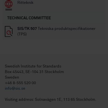
Ritteknik
TECHNICAL COMMITTEE
SIS/TK 507
Tekniska produktspecifikationer
(TPS)
Swedish Institute for Standards
Box 45443, SE-104 31 Stockholm
Sweden
+46 8-555 520 00
info@sis.se
Visiting address: Solnavägen 1E, 113 65 Stockholm.