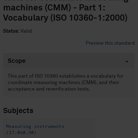
machines (CMM) - Part 1:
Vocabulary (ISO 10360-1:2000)
Status:
Valid
Preview this standard
Scope
This part of ISO 10360 establishes a vocabulary for
coordinate measuring machines (CMM), and their
acceptance and reverification tests.
Subjects
Measuring instruments
(17.040.30)