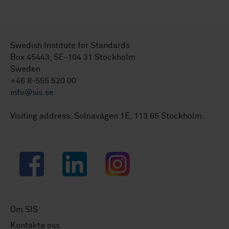
Swedish Institute for Standards
Box 45443, SE-104 31 Stockholm
Sweden
+46 8-555 520 00
info@sis.se
Visiting address: Solnavägen 1E, 113 65 Stockholm.
Facebook
LinkedIn
Instagram
Om SIS
Kontakta oss