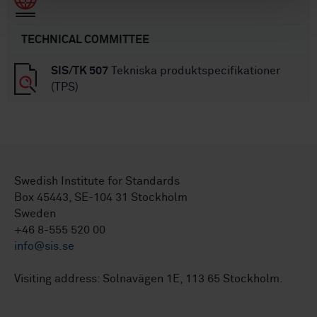
TECHNICAL COMMITTEE
SIS/TK 507
Tekniska produktspecifikationer
(TPS)
Swedish Institute for Standards
Box 45443, SE-104 31 Stockholm
Sweden
+46 8-555 520 00
info@sis.se
Visiting address: Solnavägen 1E, 113 65 Stockholm.