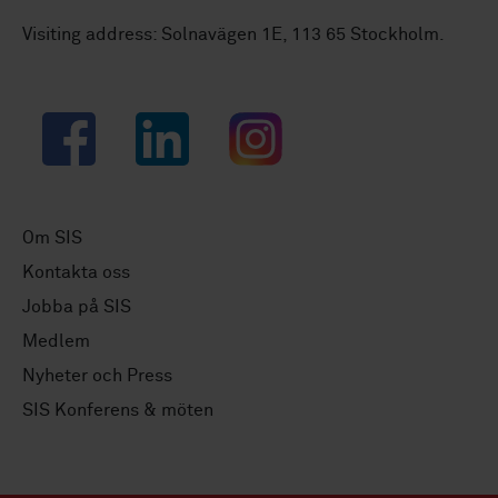
Visiting address: Solnavägen 1E, 113 65 Stockholm.
Facebook
LinkedIn
Instagram
Om SIS
Kontakta oss
Jobba på SIS
Medlem
Nyheter och Press
SIS Konferens & möten