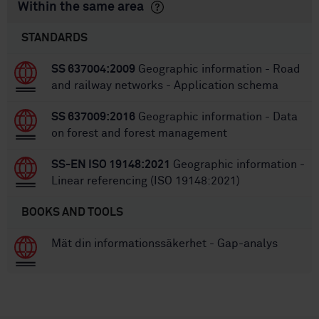
Within the same area
STANDARDS
SS 637004:2009
Geographic information - Road
and railway networks - Application schema
SS 637009:2016
Geographic information - Data
on forest and forest management
SS-EN ISO 19148:2021
Geographic information -
Linear referencing (ISO 19148:2021)
BOOKS AND TOOLS
Mät din informationssäkerhet - Gap-analys