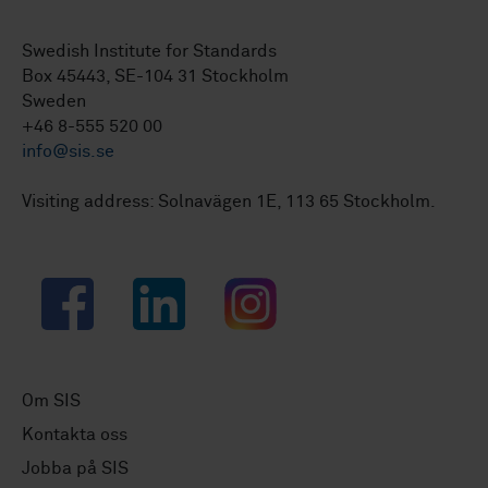
Swedish Institute for Standards
Box 45443, SE-104 31 Stockholm
Sweden
+46 8-555 520 00
info@sis.se
Visiting address: Solnavägen 1E, 113 65 Stockholm.
Facebook
LinkedIn
Instagram
Om SIS
Kontakta oss
Jobba på SIS