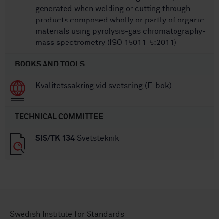
generated when welding or cutting through
products composed wholly or partly of organic
materials using pyrolysis-gas chromatography-
mass spectrometry (ISO 15011-5:2011)
BOOKS AND TOOLS
Kvalitetssäkring vid svetsning (E-bok)
TECHNICAL COMMITTEE
SIS/TK 134
Svetsteknik
Swedish Institute for Standards