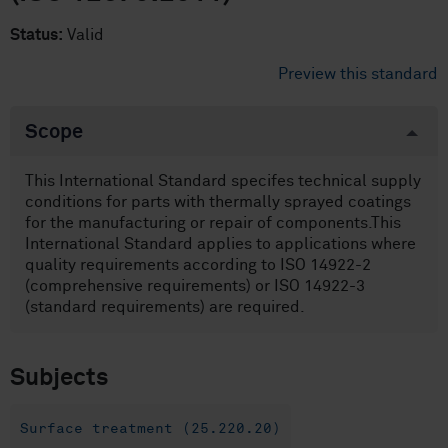
Status:
Valid
Preview this standard
Scope
This International Standard specifes technical supply
conditions for parts with thermally sprayed coatings
for the manufacturing or repair of components.This
International Standard applies to applications where
quality requirements according to ISO 14922-2
(comprehensive requirements) or ISO 14922-3
(standard requirements) are required.
Subjects
Surface treatment (25.220.20)