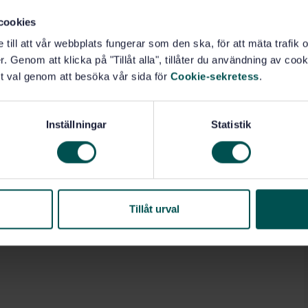
cookies
e till att vår webbplats fungerar som den ska, för att mäta trafi
. Genom att klicka på "Tillåt alla", tillåter du användning av cooki
t val genom att besöka vår sida för
Cookie-sekretess
.
Inställningar
Statistik
Tillåt urval