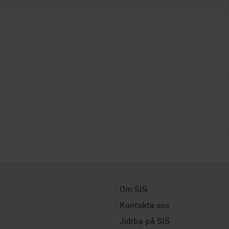
Om SIS
Kontakta oss
Jobba på SIS