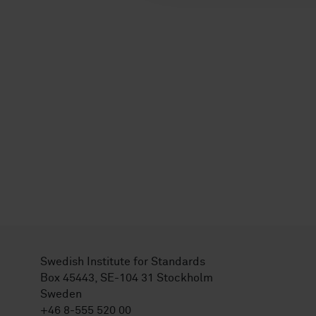
Swedish Institute for Standards
Box 45443, SE-104 31 Stockholm
Sweden
+46 8-555 520 00