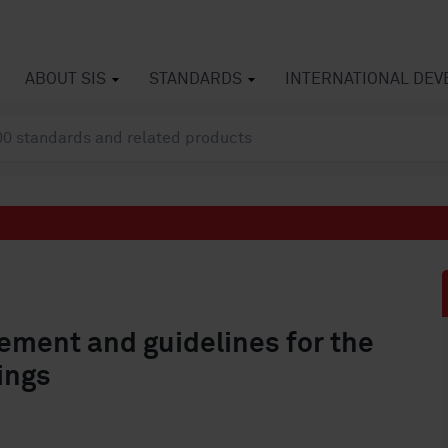
ABOUT SIS
STANDARDS
INTERNATIONAL DE
ement and guidelines for the
ings