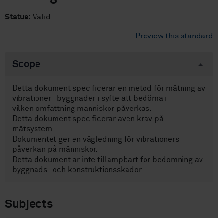
Status:
Valid
Preview this standard
Scope
Detta dokument specificerar en metod för mätning av
vibrationer i byggnader i syfte att bedöma i
vilken omfattning människor påverkas.
Detta dokument specificerar även krav på
mätsystem.
Dokumentet ger en vägledning för vibrationers
påverkan på människor.
Detta dokument är inte tillämpbart för bedömning av
byggnads- och konstruktionsskador.
Subjects