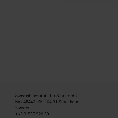
Swedish Institute for Standards
Box 45443, SE-104 31 Stockholm
Sweden
+46 8-555 520 00