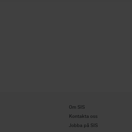
Om SIS
Kontakta oss
Jobba på SIS