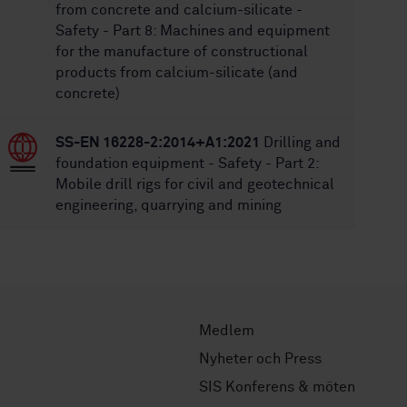
from concrete and calcium-silicate -
Safety - Part 8: Machines and equipment
for the manufacture of constructional
products from calcium-silicate (and
concrete)
SS-EN 16228-2:2014+A1:2021
Drilling and
foundation equipment - Safety - Part 2:
Mobile drill rigs for civil and geotechnical
engineering, quarrying and mining
Medlem
Nyheter och Press
SIS Konferens & möten