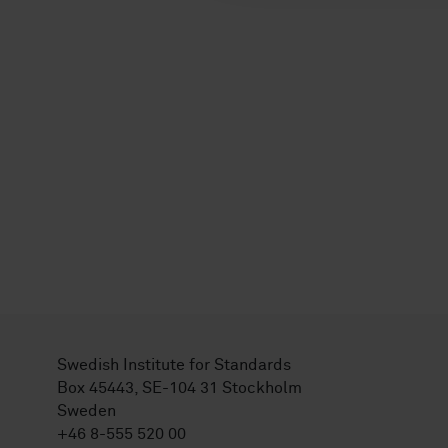
Swedish Institute for Standards
Box 45443, SE-104 31 Stockholm
Sweden
+46 8-555 520 00