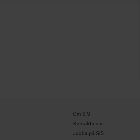
Om SIS
Kontakta oss
Jobba på SIS