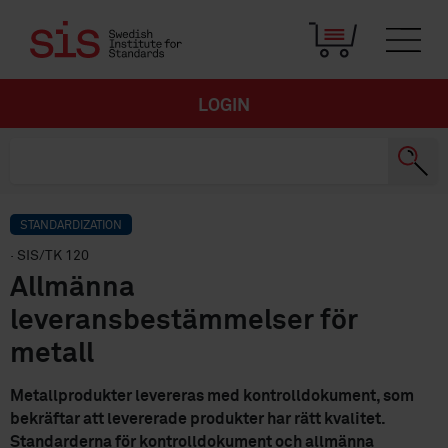
LOGIN
STANDARDIZATION
· SIS/TK 120
Allmänna
leveransbestämmelser för
metall
Metallprodukter levereras med kontrolldokument, som
bekräftar att levererade produkter har rätt kvalitet.
Standarderna för kontrolldokument och allmänna