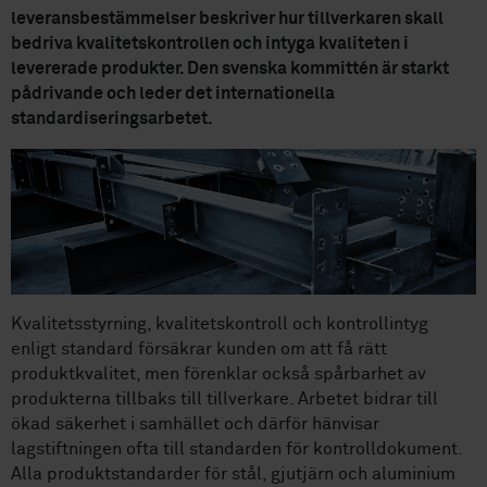
leveransbestämmelser beskriver hur tillverkaren skall
bedriva kvalitetskontrollen och intyga kvaliteten i
levererade produkter. Den svenska kommittén är starkt
pådrivande och leder det internationella
standardiseringsarbetet.
Kvalitetsstyrning, kvalitetskontroll och kontrollintyg
enligt standard försäkrar kunden om att få rätt
produktkvalitet, men förenklar också spårbarhet av
produkterna tillbaks till tillverkare. Arbetet bidrar till
ökad säkerhet i samhället och därför hänvisar
lagstiftningen ofta till standarden för kontrolldokument.
Alla produktstandarder för stål, gjutjärn och aluminium