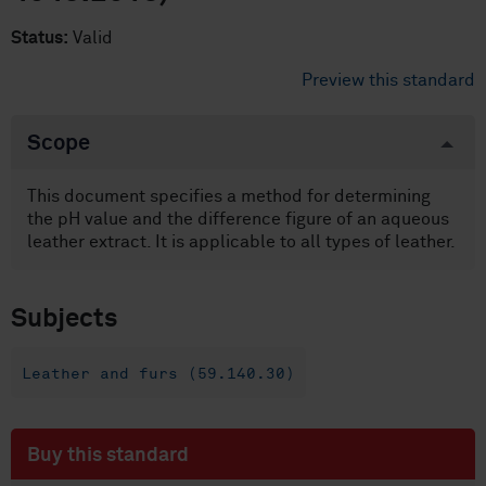
Status:
Valid
Preview this standard
Scope
This document specifies a method for determining
the pH value and the difference figure of an aqueous
leather extract. It is applicable to all types of leather.
Subjects
Leather and furs (59.140.30)
Buy this standard