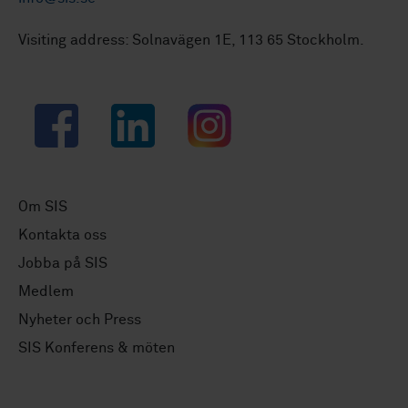
Visiting address: Solnavägen 1E, 113 65 Stockholm.
Facebook
LinkedIn
Instagram
Om SIS
Kontakta oss
Jobba på SIS
Medlem
Nyheter och Press
SIS Konferens & möten