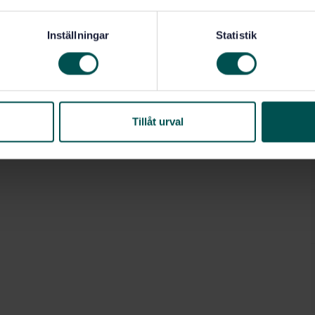
Inställningar
Statistik
Tillåt urval