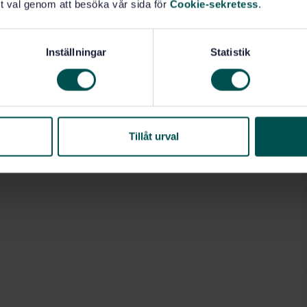
t val genom att besöka vår sida för
Cookie-sekretess
.
Inställningar
Statistik
Tillåt urval