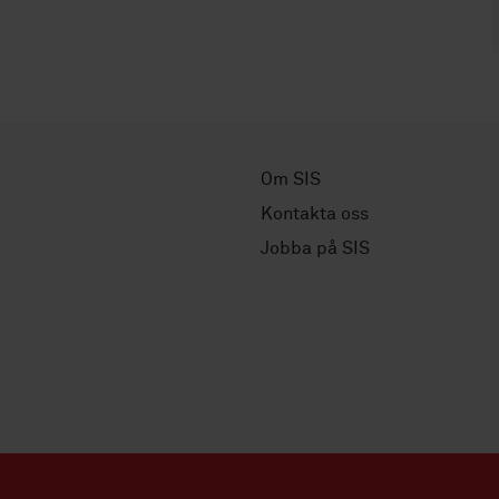
Om SIS
Kontakta oss
Jobba på SIS