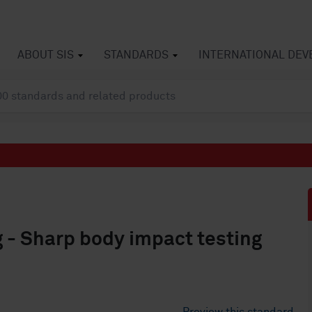
ABOUT SIS
STANDARDS
INTERNATIONAL DE
g - Sharp body impact testing