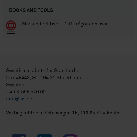
BOOKS AND TOOLS
Maskindirektivet - 101 frågor och svar
Swedish Institute for Standards
Box 45443, SE-104 31 Stockholm
Sweden
+46 8-555 520 00
info@sis.se
Visiting address: Solnavägen 1E, 113 65 Stockholm.