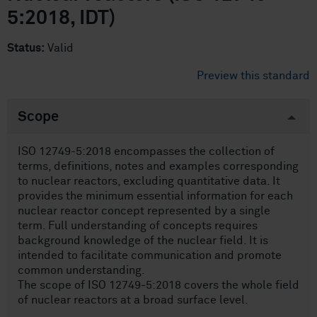
5:2018, IDT)
Status:
Valid
Preview this standard
Scope
ISO 12749-5:2018 encompasses the collection of
terms, definitions, notes and examples corresponding
to nuclear reactors, excluding quantitative data. It
provides the minimum essential information for each
nuclear reactor concept represented by a single
term. Full understanding of concepts requires
background knowledge of the nuclear field. It is
intended to facilitate communication and promote
common understanding.
The scope of ISO 12749-5:2018 covers the whole field
of nuclear reactors at a broad surface level.