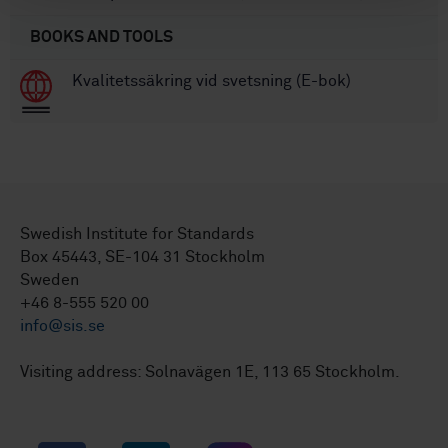
BOOKS AND TOOLS
Kvalitetssäkring vid svetsning (E-bok)
Swedish Institute for Standards
Box 45443, SE-104 31 Stockholm
Sweden
+46 8-555 520 00
info@sis.se
Visiting address: Solnavägen 1E, 113 65 Stockholm.