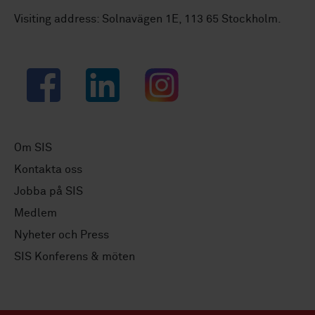
Visiting address: Solnavägen 1E, 113 65 Stockholm.
Facebook
LinkedIn
Instagram
Om SIS
Kontakta oss
Jobba på SIS
Medlem
Nyheter och Press
SIS Konferens & möten