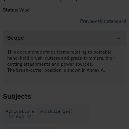
Status:
Valid
Preview this standard
Scope
This document defines terms relating to portable
hand-held brush-cutters and grass-trimmers, their
cutting attachments and power sources.
The brush-cutter position is shown in Annex A.
Subjects
Agriculture (Vocabularies)
(01.040.65)