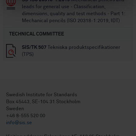
leads for general use - Classification,
dimensions, quality and test methods - Part 1:
Mechanical pencils (ISO 20318-1:2019, IDT)
TECHNICAL COMMITTEE
SIS/TK 507
Tekniska produktspecifikationer
(TPS)
Swedish Institute for Standards
Box 45443, SE-104 31 Stockholm
Sweden
+46 8-555 520 00
info@sis.se