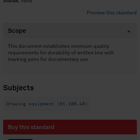
Status:
Valid
Preview this standard
Scope
This document establishes minimum quality
requirements for durability of written line with
marking pens for documentary use.
Subjects
Drawing equipment (01.100.40)
Buy this standard