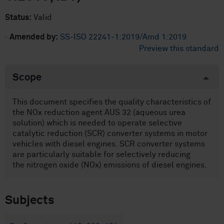
Status:
Valid
·
Amended by:
SS-ISO 22241-1:2019/Amd 1:2019
Preview this standard
Scope
This document specifies the quality characteristics of
the NOx reduction agent AUS 32 (aqueous urea
solution) which is needed to operate selective
catalytic reduction (SCR) converter systems in motor
vehicles with diesel engines. SCR converter systems
are particularly suitable for selectively reducing
the nitrogen oxide (NOx) emissions of diesel engines.
Subjects