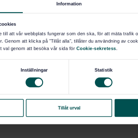
Information
cookies
e till att vår webbplats fungerar som den ska, för att mäta trafi
. Genom att klicka på "Tillåt alla", tillåter du användning av cooki
t val genom att besöka vår sida för
Cookie-sekretess
.
Inställningar
Statistik
Tillåt urval