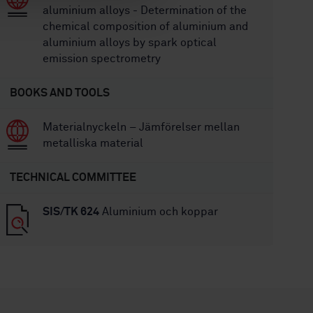
aluminium alloys - Determination of the
chemical composition of aluminium and
aluminium alloys by spark optical
emission spectrometry
BOOKS AND TOOLS
Materialnyckeln – Jämförelser mellan
metalliska material
TECHNICAL COMMITTEE
SIS/TK 624
Aluminium och koppar