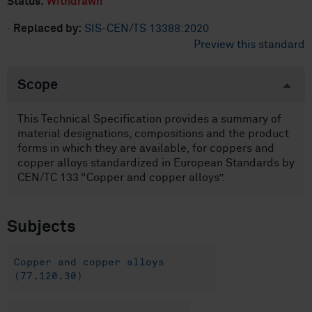
Status:
Withdrawn
·
Replaced by:
SIS-CEN/TS 13388:2020
Preview this standard
Scope
This Technical Specification provides a summary of
material designations, compositions and the product
forms in which they are available, for coppers and
copper alloys standardized in European Standards by
CEN/TC 133 “Copper and copper alloys”.
Subjects
Copper and copper alloys
(77.120.30)