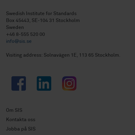
Swedish Institute for Standards
Box 45443, SE-104 31 Stockholm
Sweden
+46 8-555 520 00
info@sis.se
Visiting address: Solnavägen 1E, 113 65 Stockholm.
Facebook
LinkedIn
Instagram
Om SIS
Kontakta oss
Jobba på SIS