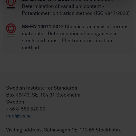
Determination of vanadium content -
Potentiometric titration method (ISO 4947:2020)
SS-EN 10071:2012
Chemical analysis of ferrous
materials - Determination of manganese in
steels and irons - Electrometric titration
method
Swedish Institute for Standards
Box 45443, SE-104 31 Stockholm
Sweden
+46 8-555 520 00
info@sis.se
Visiting address: Solnavägen 1E, 113 65 Stockholm.