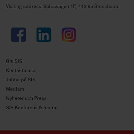
Visiting address: Solnavägen 1E, 113 65 Stockholm.
Facebook
LinkedIn
Instagram
Om SIS
Kontakta oss
Jobba på SIS
Medlem
Nyheter och Press
SIS Konferens & möten