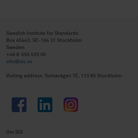
Swedish Institute for Standards
Box 45443, SE-104 31 Stockholm
Sweden
+46 8-555 520 00
info@sis.se
Visiting address: Solnavägen 1E, 113 65 Stockholm.
Facebook
LinkedIn
Instagram
Om SIS