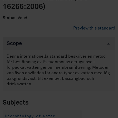
16266:2006)
Status:
Valid
Preview this standard
Scope
Denna internationella standard beskriver en metod
för bestämning av Pseudomonas aeruginosa i
förpackat vatten genom membranfiltrering. Metoden
kan även användas för andra typer av vatten med låg
bakgrundsväxt, till exempel bassängbad och
dricksvatten.
Subjects
Microbiology of water