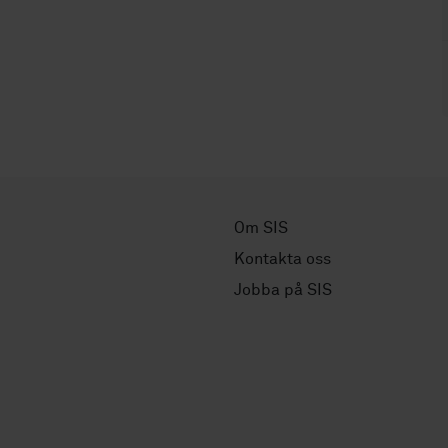
Om SIS
Kontakta oss
Jobba på SIS