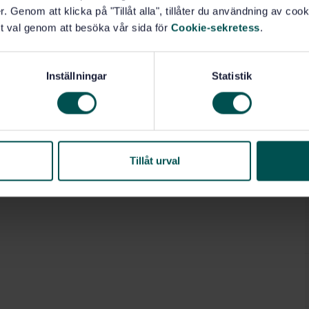
. Genom att klicka på "Tillåt alla", tillåter du användning av cooki
t val genom att besöka vår sida för
Cookie-sekretess
.
Inställningar
Statistik
Tillåt urval