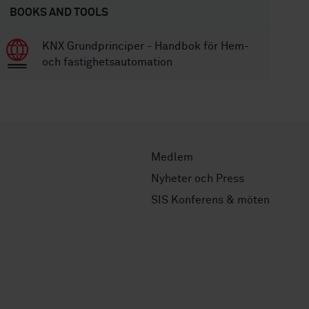
BOOKS AND TOOLS
KNX Grundprinciper - Handbok för Hem-
och fastighetsautomation
Medlem
Nyheter och Press
SIS Konferens & möten