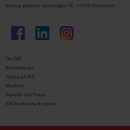
Visiting address: Solnavägen 1E, 113 65 Stockholm.
Facebook
LinkedIn
Instagram
Om SIS
Kontakta oss
Jobba på SIS
Medlem
Nyheter och Press
SIS Konferens & möten