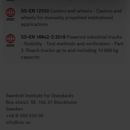
SS-EN 12530
Castors and wheels - Castors and
wheels for manually propelled institutional
applications
SS-EN 16842-3:2018
Powered industrial trucks
- Visibility - Test methods and verification - Part
3: Reach trucks up to and including 10 000 kg
capacity
Swedish Institute for Standards
Box 45443, SE-104 31 Stockholm
Sweden
+46 8-555 520 00
info@sis.se