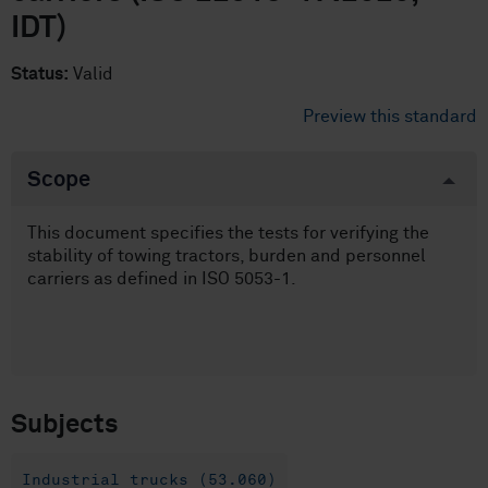
IDT)
Status:
Valid
Preview this standard
Scope
This document specifies the tests for verifying the
stability of towing tractors, burden and personnel
carriers as defined in ISO 5053-1.
Subjects
Industrial trucks (53.060)