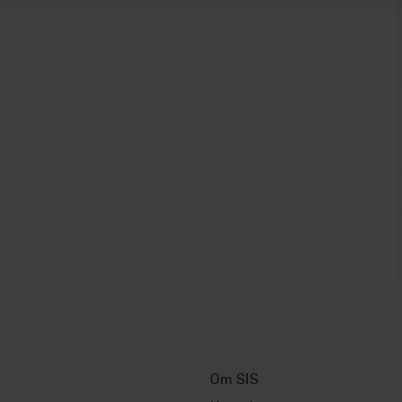
Om SIS