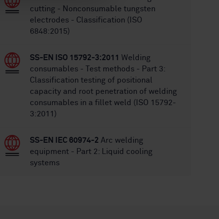
cutting - Nonconsumable tungsten
electrodes - Classification (ISO
6848:2015)
SS-EN ISO 15792-3:2011
Welding
consumables - Test methods - Part 3:
Classification testing of positional
capacity and root penetration of welding
consumables in a fillet weld (ISO 15792-
3:2011)
SS-EN IEC 60974-2
Arc welding
equipment - Part 2: Liquid cooling
systems